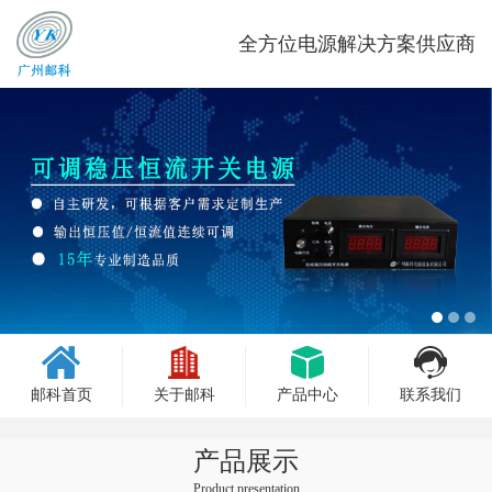
全方位电源解决方案供应商
邮科首页
关于邮科
产品中心
联系我们
产品展示
Product presentation