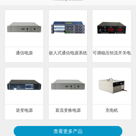
通信电源
嵌入式通信电源系统
可调稳压恒流开关电
源
逆变电源
直流变换电源
充电机
查看更多产品