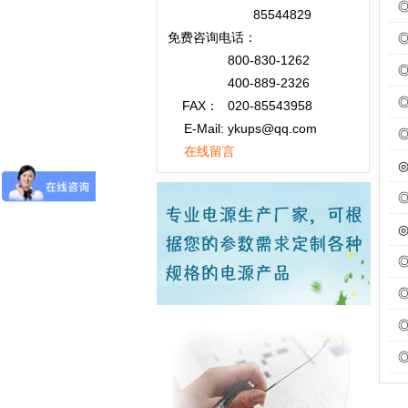
85544829
免费咨询
电话：
800-830-1262
400-889-2326
FAX：
020-85543958
E-Mail: ykups@qq.com
在线留言