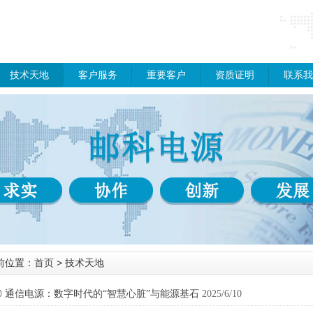
技术天地
客户服务
重要客户
资质证明
联系我
前位置：
首页
> 技术天地
◎
通信电源：数字时代的“智慧心脏”与能源基石
2025/6/10